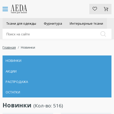
Ткани для одежды
Фурнитура
Интерьерные ткани
Главная
Новинки
НОВИНКИ
АКЦИИ
РАСПРОДАЖА
ОСТАТКИ
Новинки
(Кол-во:
516
)