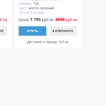
Ширина:
150
Цвет:
желто-зеленый
Оптом/Розницу
1 795
3590
б./м
Цена:
руб./м
руб./м
ОЕ
В ИЗБРАННОЕ
КУПИТЬ
Доступно к заказу: 10.5 м.