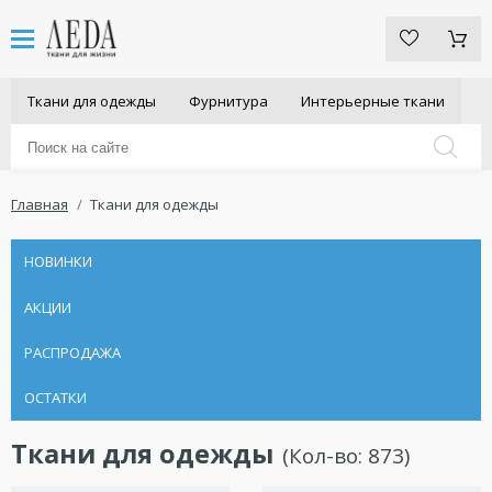
Ткани для одежды
Фурнитура
Интерьерные ткани
Главная
Ткани для одежды
НОВИНКИ
АКЦИИ
РАСПРОДАЖА
ОСТАТКИ
Ткани для одежды
(Кол-во:
873
)