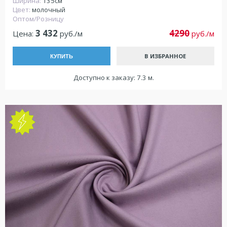
Ширина:
135см
Цвет:
молочный
Оптом/Розницу
3 432
4290
Цена:
руб./м
руб./м
В ИЗБРАННОЕ
КУПИТЬ
Доступно к заказу: 7.3 м.
NEW