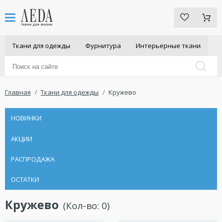
Ткани для одежды
Фурнитура
Интерьерные ткани
Главная
Ткани для одежды
Кружево
НОВИНКИ
АКЦИИ
РАСПРОДАЖА
ОСТАТКИ
Кружево
(Кол-во:
0
)