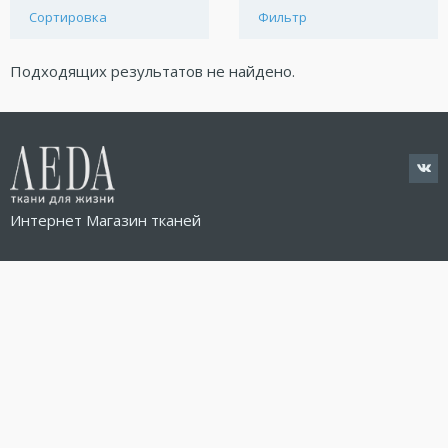
Сортировка
Фильтр
Подходящих результатов не найдено.
Интернет Магазин тканей