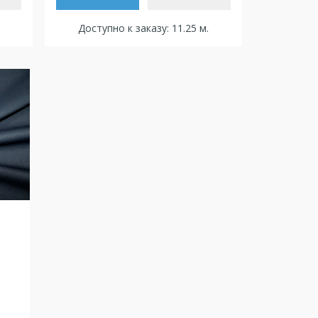
Доступно к заказу: 11.25 м.