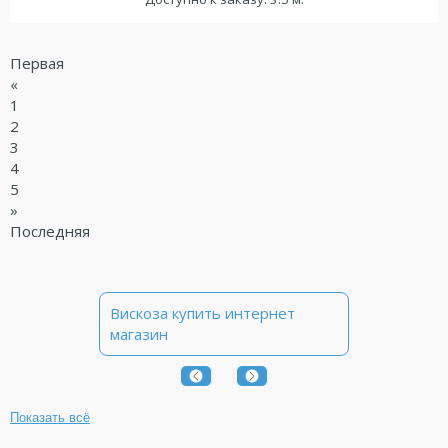
Первая
«
1
2
3
4
5
»
Последняя
Вискоза купить интернет
магазин
Показать всё